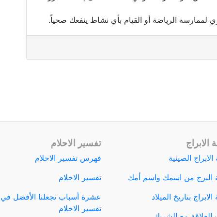
 لممارسة الرياضة أو القيام بأي نشاط ينفعك صحياً.
 الابراج
تفسير الاحلام
الابراج الصينية
فهرس تفسير الاحلام
 البرج من اسمك واسم أمك
تفسير الاحلام
لابراج بتاريخ الميلاد
عشرة أسباب تجعلنا الأفضل في
تفسير الاحلام
العلاقة مع الشريك