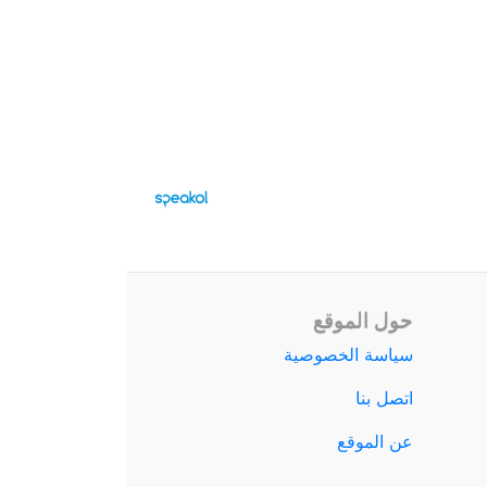
حول الموقع
سياسة الخصوصية
اتصل بنا
عن الموقع