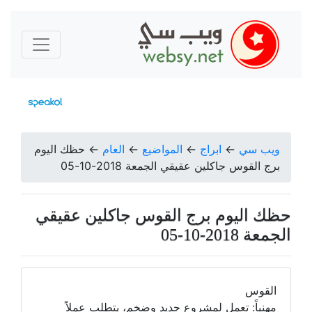
ويب سي
←
ابراج
←
المواضيع
←
العام
←
حظك اليوم
برج القوس جاكلين عقيقي الجمعة 2018-10-05
حظك اليوم برج القوس جاكلين عقيقي
الجمعة 2018-10-05
القوس
مهنياً: تعمل لمشروع جديد وضخم، يتطلب عملاً