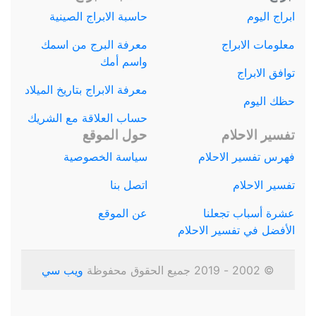
ابراج اليوم
حاسبة الابراج الصينية
معلومات الابراج
معرفة البرج من اسمك
واسم أمك
توافق الابراج
معرفة الابراج بتاريخ الميلاد
حظك اليوم
حساب العلاقة مع الشريك
تفسير الاحلام
حول الموقع
فهرس تفسير الاحلام
سياسة الخصوصية
تفسير الاحلام
اتصل بنا
عشرة أسباب تجعلنا
عن الموقع
الأفضل في تفسير الاحلام
© 2002 - 2019 جميع الحقوق محفوظة
ويب سي