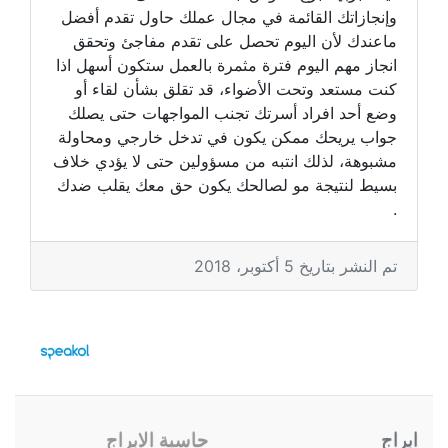
وإنجازاتك القائمة في مجال عملك حاول تقدم أفضل
ماعندك لأن اليوم تحصل على تقدم مفاجئ وتحقق
انجاز مهم اليوم فترة مثمرة بالعمل ستكون أسهل اذا
كنت مستعد وتحت الأضواء، قد تقلق بشأن لقاء أو
وضع أحد افراد أسرتك تجنب المواجهات حتى يصلك
جواب يريحك ممكن يكون في تدخل خارجي ومحاولة
مشبوهة، لذلك انتبه من مسؤولين حتى لا يؤدي خلاف
بسيط لنتيجة مو لصالحك يكون حق معك يقلب ضدك
.
تم النشر بتاريخ 5 أكتوبر، 2018
ابراج
حاسبة الابراج