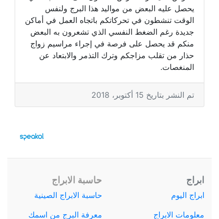
يحصل عليه البعض من مواليد هذا البرج ولنفس
الوقت تنشطون في تحركاتكم باتجاه العمل في أماكن
جديدة رغم الضغط النفسي الذي تشعرون به البعض
منكم قد يحصل على فرصة في إجراء مراسيم زواج
حذار من تقلب مزاجكم وترك التذمر والابتعاد عن
المنغصات.
تم النشر بتاريخ 15 أكتوبر، 2018
ابراج
حاسبة الابراج
ابراج اليوم
حاسبة الابراج الصينية
معلومات الابراج
معرفة البرج من اسمك