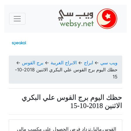
ويب سي
←
ابراج
←
الابراج الغربية
←
برج القوس
←
حظك اليوم برج القوس علي البكري الاثنين 2018-10-
15
حظك اليوم برج القوس علي البكري
الاثنين 2018-10-15
القوس.ماليا..تزداد فرص الحصول على مكسب مالي