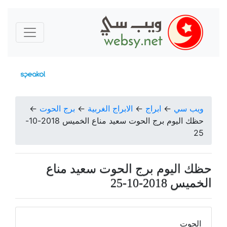
ويب سي
←
ابراج
←
الابراج الغربية
←
برج الحوت
←
حظك اليوم برج الحوت سعيد مناع الخميس 2018-10-
25
حظك اليوم برج الحوت سعيد مناع
الخميس 2018-10-25
الحوت