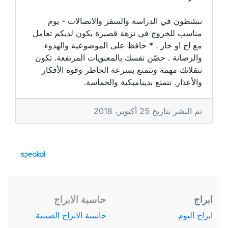
تنشطون في الدراسة والسفر والاتصالات - يوم
مناسب للخروج في نزهة قصيرة يكون لديكم تعامل
مع اخ او جار . * حافظ على الموضوعية والهدوء
والرصانة . حصّن نفسك بالمعنويات المرتفعة. تكون
تنقلاتك مهمة وتتمتع بسرعة الخاطر وقوة الأفكار
والأعذار. تتمتع بديناميكية والحماسة.
تم النشر بتاريخ 25 أكتوبر، 2018
ابراج
حاسبة الابراج
ابراج اليوم
حاسبة الابراج الصينية