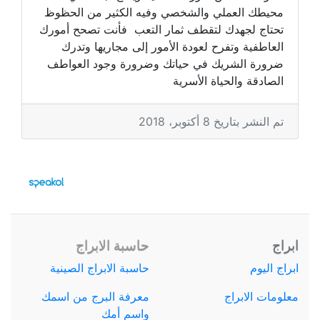
محيطك العملي والشخصي وفيه الكثير من الحظوظ
تحتاج لجهدك لتقطف ثمار التعب فأنت تصحح أمورك
العاطفية وتفرح لعودة الأمور إلى مجاريها وتدرك
ضرورة الشريك في حياتك وضرورة وجود العواطف
الصادقة والحياة الأسرية
تم النشر بتاريخ 8 أكتوبر، 2018
ابراج
حاسبة الابراج
ابراج اليوم
حاسبة الابراج الصينية
معلومات الابراج
معرفة البرج من اسمك
واسم أمك