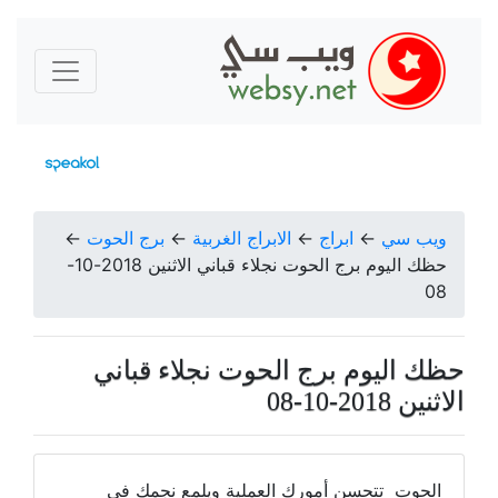
ويب سي
←
ابراج
←
الابراج الغربية
←
برج الحوت
←
حظك اليوم برج الحوت نجلاء قباني الاثنين 2018-10-
08
حظك اليوم برج الحوت نجلاء قباني
الاثنين 2018-10-08
الحوت تتحسن أمورك العملية ويلمع نجمك في