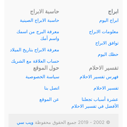
ابراج
حاسبة الابراج
ابراج اليوم
حاسبة الابراج الصينية
معلومات الابراج
معرفة البرج من اسمك
واسم أمك
توافق الابراج
معرفة الابراج بتاريخ الميلاد
حظك اليوم
حساب العلاقة مع الشريك
تفسير الاحلام
حول الموقع
فهرس تفسير الاحلام
سياسة الخصوصية
تفسير الاحلام
اتصل بنا
عشرة أسباب تجعلنا
عن الموقع
الأفضل في تفسير الاحلام
© 2002 - 2019 جميع الحقوق محفوظة
ويب سي