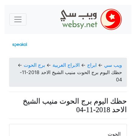
ويب سي
←
ابراج
←
الابراج الغربية
←
برج الحوت
←
حظك اليوم برج الحوت منيب الشيخ الاحد 2018-11-
04
حظك اليوم برج الحوت منيب الشيخ
الاحد 2018-11-04
الحوت