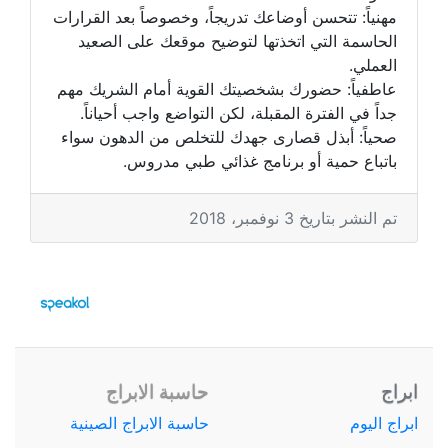
مهنياً: تتحسن أوضاعك تدريجاً، وخصوصاً بعد القرارات
الحاسمة التي اتخذتها لتوضيح موقعك على الصعيد
العملي.
عاطفياً: حضورك بشخصيتك القوية أمام الشريك مهم
جداً في الفترة المقبلة، لكن التواضع واجب أحياناً.
صحياً: أبذل قصارى جهدك للتخلص من الدهون سواء
باتباع حمية أو برنامج غذائي طبي مدروس.
تم النشر بتاريخ 3 نوفمبر، 2018
ابراج
حاسبة الابراج
ابراج اليوم
حاسبة الابراج الصينية