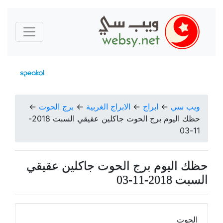
ويب سي
←
ابراج
←
الابراج الغربية
←
برج الحوت
←
حظك اليوم برج الحوت جاكلين عقيقي السبت 2018-
11-03
حظك اليوم برج الحوت جاكلين عقيقي
السبت 2018-11-03
الحوت