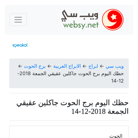
ويب سي
←
ابراج
←
الابراج الغربية
←
برج الحوت
←
حظك اليوم برج الحوت جاكلين عقيقي الجمعة 2018-
12-14
حظك اليوم برج الحوت جاكلين عقيقي
الجمعة 2018-12-14
الحوت