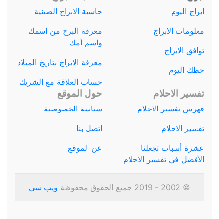
ابراج اليوم
حاسبة الابراج الصينية
معلومات الابراج
معرفة البرج من اسمك
واسم أمك
توافق الابراج
معرفة الابراج بتاريخ الميلاد
حظك اليوم
حساب العلاقة مع الشريك
تفسير الاحلام
حول الموقع
فهرس تفسير الاحلام
سياسة الخصوصية
تفسير الاحلام
اتصل بنا
عشرة أسباب تجعلنا
عن الموقع
الأفضل في تفسير الاحلام
© 2002 - 2019 جميع الحقوق محفوظة
ويب سي