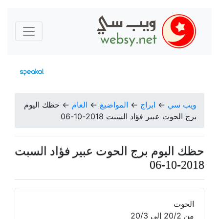
ويب سي
←
ابراج
←
المواضيع
←
العام
←
حظك اليوم
برج الحوت عبير فؤاد السبت 2018-10-06
حظك اليوم برج الحوت عبير فؤاد السبت
2018-10-06
الحوت
من 20/2 إلى 20/3