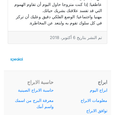
عاطفيا: إذا كنت متزوجا حاول اليوم أن تقاوم الهموم
التي قد تفسد علاقتك بشريك حياتك.
مهنيا واجتماعيا: الوضع الفلكي دقيق وعليك أن تركز
في كل سلوك تقوم به وابتعد عن المخاطرة.
تم النشر بتاريخ 6 أكتوبر، 2018
ابراج
حاسبة الابراج
ابراج اليوم
حاسبة الابراج الصينية
معلومات الابراج
معرفة البرج من اسمك
واسم أمك
توافق الابراج