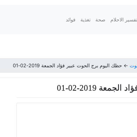
فسير الاحلام
صحة
تغذية
فوائد
حوت
←
حظك اليوم برج الحوت عبير فؤاد الجمعة 2019-02-01
عة 2019-02-01