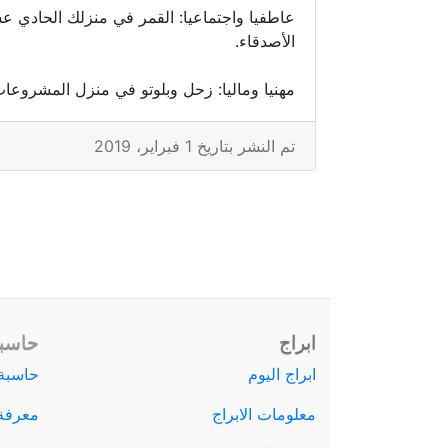
عاطفيا واجتماعيا: القمر في منزلك الحادي 
الأصدقاء.
مهنيا وماليا: زحل وبلوتو في منزل المشروعا
تم النشر بتاريخ 1 فبراير، 2019
ابراج
حاسبة
ابراج اليوم
حاسبة 
معلومات الابراج
معرفة