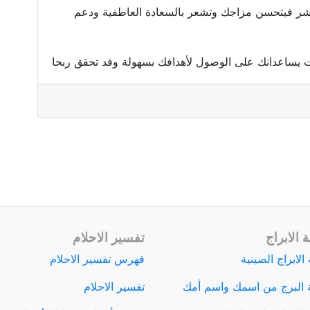
عشر فيتحسن مزاجك وتشعر بالسعادة العاطفية ودعم
ت يساعدانك على الوصول لأهدافك بسهولة وقد تحقق ربحا
 الابراج
تفسير الاحلام
الابراج الصينية
فهرس تفسير الاحلام
 البرج من اسمك واسم أمك
تفسير الاحلام