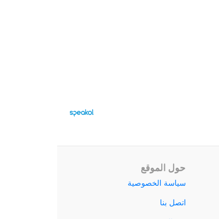
حول الموقع
سياسة الخصوصية
اتصل بنا