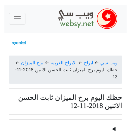
ويب سي
←
ابراج
←
الابراج الغربية
←
برج الميزان
←
حظك اليوم برج الميزان ثابت الحسن الاثنين 2018-11-
12
حظك اليوم برج الميزان ثابت الحسن
الاثنين 2018-11-12
◀