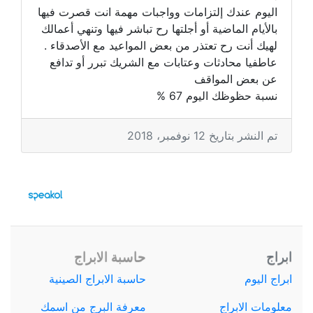
اليوم عندك إلتزامات وواجبات مهمة انت قصرت فيها
بالأيام الماضية أو أجلتها رح تباشر فيها وتنهي أعمالك
لهيك أنت رح تعتذر من بعض المواعيد مع الأصدقاء .
عاطفيا محادثات وعتابات مع الشريك تبرر أو تدافع
عن بعض المواقف
نسبة حظوظك اليوم 67 %
تم النشر بتاريخ 12 نوفمبر، 2018
ابراج
حاسبة الابراج
ابراج اليوم
حاسبة الابراج الصينية
معلومات الابراج
معرفة البرج من اسمك