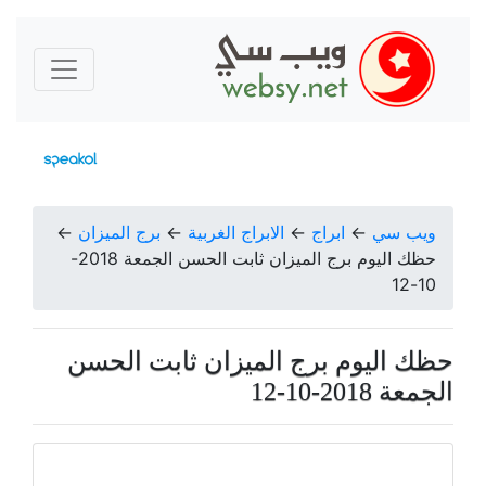
ويب سي
←
ابراج
←
الابراج الغربية
←
برج الميزان
←
حظك اليوم برج الميزان ثابت الحسن الجمعة 2018-
10-12
حظك اليوم برج الميزان ثابت الحسن
الجمعة 2018-10-12