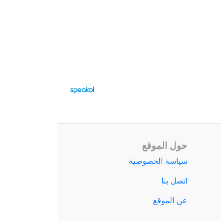
حول الموقع
سياسة الخصوصية
اتصل بنا
عن الموقع