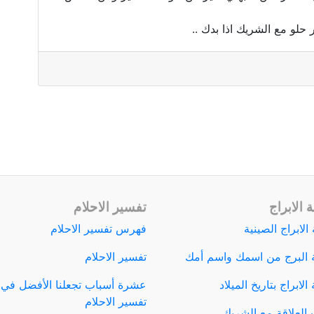
حلو مع الشريك اذا بدك ..
 الابراج
تفسير الاحلام
الابراج الصينية
فهرس تفسير الاحلام
 البرج من اسمك واسم أمك
تفسير الاحلام
لابراج بتاريخ الميلاد
عشرة أسباب تجعلنا الأفضل في
تفسير الاحلام
العلاقة مع الشريك