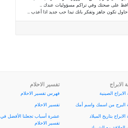
تحافظ على صحتك وفي تراكم مسؤوليات عندك ..
اول تكون جاهز وتفكر بانك تبدا حب جديد اذا أعذب ..
 الابراج
تفسير الاحلام
الابراج الصينية
فهرس تفسير الاحلام
 البرج من اسمك واسم أمك
تفسير الاحلام
لابراج بتاريخ الميلاد
عشرة أسباب تجعلنا الأفضل في
تفسير الاحلام
العلاقة مع الشريك