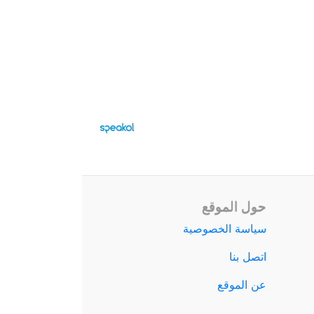
حول الموقع
سياسة الخصوصية
اتصل بنا
عن الموقع