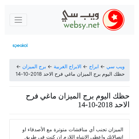
ويب سي
←
ابراج
←
الابراج الغربية
←
برج الميزان
←
حظك اليوم برج الميزان ماغي فرح الاحد 2018-10-14
حظك اليوم برج الميزان ماغي فرح
الاحد 2018-10-14
الميزان تجنب أي مناقشات متوترة مع الأصدقاء او
اتصالاتك واعطي الانتباه اللازم ان كنت في طريق