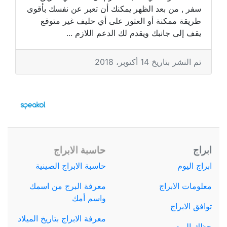
سفر , من بعد الظهر يمكنك أن تعبر عن نفسك بأقوى
طريقة ممكنة أو العثور على أي حليف غير متوقع
يقف إلى جانبك ويقدم لك الدعم اللازم ...
تم النشر بتاريخ 14 أكتوبر، 2018
ابراج
حاسبة الابراج
ابراج اليوم
حاسبة الابراج الصينية
معلومات الابراج
معرفة البرج من اسمك
واسم أمك
توافق الابراج
معرفة الابراج بتاريخ الميلاد
حظك اليوم