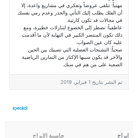
مهنياً: تتلقى عروضاً وتفكري في مشاريع واعدة، إلا
أن الفلك يطلب إليك التأني والحذر وعدم رمي نفسك
في مجالات قد تكون كارثية.
عاطفياً: تضطر إلى الخضوع لتنازلات خطيرة، ومع
ذلك تكون المنتصر الكبير في النهاية لأن ما أقدمت
عليه كان عين الصواب.
صحياً: التشنجات العضلية التي تصيبك بين الحين
والآخر قد يكون سببها الإكثار من التمارين الرياضية
الصعبة على من هم في سنك.
تم النشر بتاريخ 1 فبراير، 2019
ابراج
حاسبة الابراج