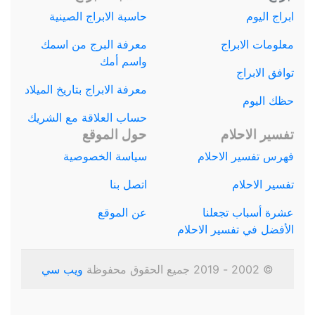
ابراج اليوم
حاسبة الابراج الصينية
معلومات الابراج
معرفة البرج من اسمك
واسم أمك
توافق الابراج
معرفة الابراج بتاريخ الميلاد
حظك اليوم
حساب العلاقة مع الشريك
تفسير الاحلام
حول الموقع
فهرس تفسير الاحلام
سياسة الخصوصية
تفسير الاحلام
اتصل بنا
عشرة أسباب تجعلنا
عن الموقع
الأفضل في تفسير الاحلام
© 2002 - 2019 جميع الحقوق محفوظة
ويب سي