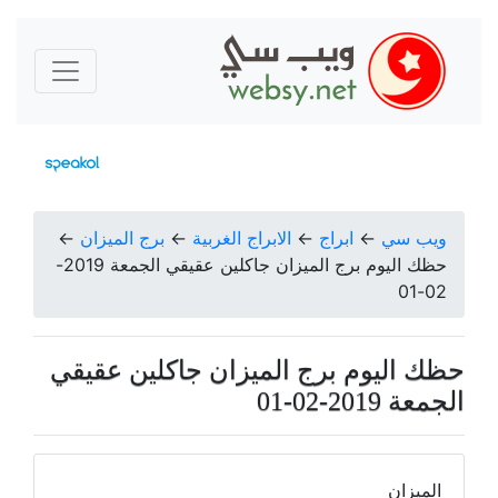
ويب سي
←
ابراج
←
الابراج الغربية
←
برج الميزان
←
حظك اليوم برج الميزان جاكلين عقيقي الجمعة 2019-
02-01
حظك اليوم برج الميزان جاكلين عقيقي
الجمعة 2019-02-01
الميزان