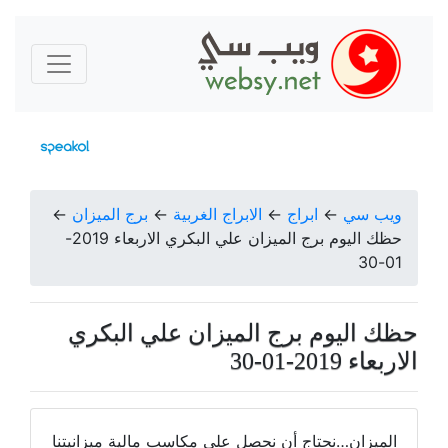
ويب سي
←
ابراج
←
الابراج الغربية
←
برج الميزان
←
حظك اليوم برج الميزان علي البكري الاربعاء 2019-
01-30
حظك اليوم برج الميزان علي البكري
الاربعاء 2019-01-30
الميزان…نحتاج أن نحصل على مكاسب مالية ميزانيتنا