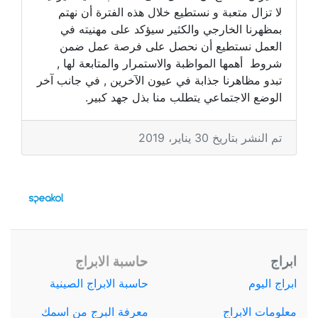
لا تزال متعبة و نستطيع خلال هذه الفترة أن نهتم
بمظهرنا الخارجي والكثير سيؤكد على مهنيته في
العمل نستطيع أن نحصل على فرصة عمل ضمن
شروط أهمها المواظبة والاستمرار والمتابعة لها ,
تبدو مظاهرنا جذابة في عيون الآخرين , في جانب آخر
الوضع الاجتماعي يتطلب منا بذل جهد كبير.
تم النشر بتاريخ 30 يناير، 2019
ابراج
حاسبة الابراج
ابراج اليوم
حاسبة الابراج الصينية
معلومات الابراج
معرفة البرج من اسمك