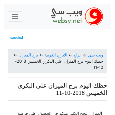
ويب سي
←
ابراج
←
الابراج الغربية
←
برج الميزان
←
حظك اليوم برج الميزان علي البكري الخميس 2018-
10-11
حظك اليوم برج الميزان علي البكري
الخميس 2018-10-11
الميزان..ينجح الكثير منكم في الحصول على فرصة