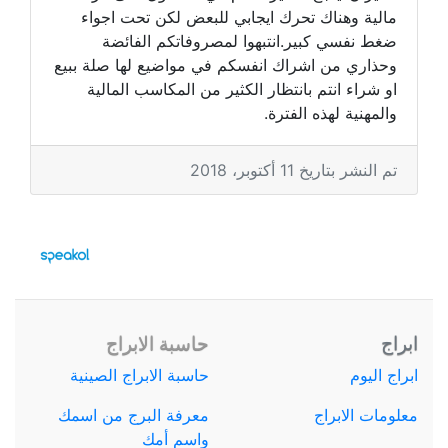
مالية وهناك تحرك ايجابي للبعض لكن تحت اجواء
ضغط نفسي كبير.انتبهوا لمصروفاتكم الفائضة
وحذاري من اشراك انفسكم في مواضيع لها صلة ببيع
او شراء انتم بانتظار الكثير من المكاسب المالية
والمهنية لهذه الفترة.
تم النشر بتاريخ 11 أكتوبر، 2018
ابراج
حاسبة الابراج
ابراج اليوم
حاسبة الابراج الصينية
معلومات الابراج
معرفة البرج من اسمك
واسم أمك