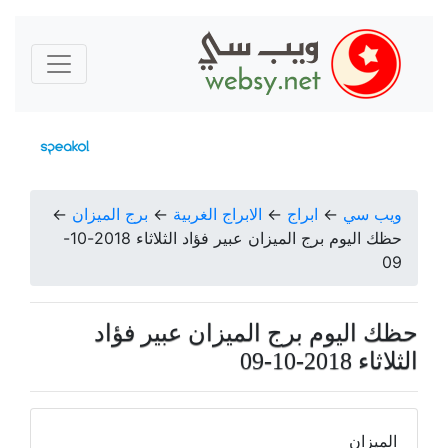
ويب سي
←
ابراج
←
الابراج الغربية
←
برج الميزان
←
حظك اليوم برج الميزان عبير فؤاد الثلاثاء 2018-10-
09
حظك اليوم برج الميزان عبير فؤاد
الثلاثاء 2018-10-09
الميزان