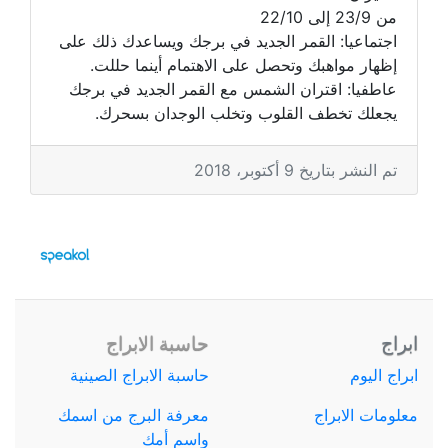
من 23/9 إلى 22/10
اجتماعيا: القمر الجديد في برجك ويساعدك ذلك على
إظهار مواهبك وتحصل على الاهتمام أينما حللت.
عاطفيا: اقتران الشمس مع القمر الجديد في برجك
يجعلك تخطف القلوب وتخلب الوجدان بسحرك.
تم النشر بتاريخ 9 أكتوبر، 2018
ابراج
حاسبة الابراج
ابراج اليوم
حاسبة الابراج الصينية
معلومات الابراج
معرفة البرج من اسمك
واسم أمك