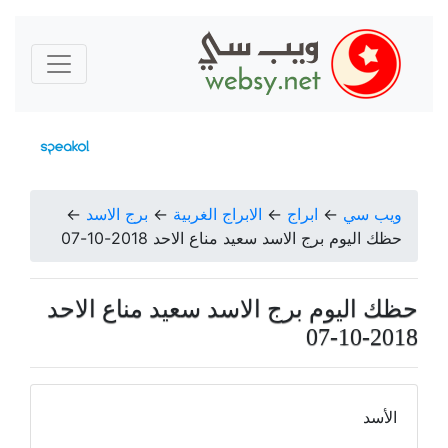
ويب سي
←
ابراج
←
الابراج الغربية
←
برج الاسد
←
حظك اليوم برج الاسد سعيد مناع الاحد 2018-10-07
حظك اليوم برج الاسد سعيد مناع الاحد
2018-10-07
الأسد