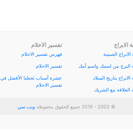
 الابراج
تفسير الاحلام
الابراج الصينية
فهرس تفسير الاحلام
 البرج من اسمك واسم أمك
تفسير الاحلام
لابراج بتاريخ الميلاد
عشرة أسباب تجعلنا الأفضل في
تفسير الاحلام
العلاقة مع الشريك
© 2002 - 2019 جميع الحقوق محفوظة
ويب سي