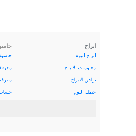
ابراج
حاسبة
ابراج اليوم
حاسبة 
معلومات الابراج
معرفة
توافق الابراج
معرفة ا
حظك اليوم
حساب 