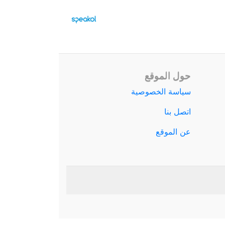
حول الموقع
سياسة الخصوصية
اتصل بنا
عن الموقع