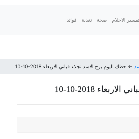
فسير الاحلام
صحة
تغذية
فوائد
سد
←
حظك اليوم برج الاسد نجلاء قباني الاربعاء 2018-10-10
بعاء 2018-10-10