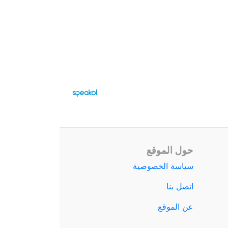
حول الموقع
سياسة الخصوصية
اتصل بنا
عن الموقع