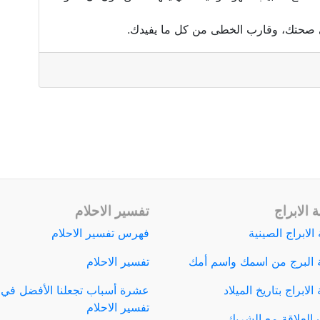
لى صحتك، وقارب الخطى من كل ما يفيدك.
 الابراج
تفسير الاحلام
الابراج الصينية
فهرس تفسير الاحلام
 البرج من اسمك واسم أمك
تفسير الاحلام
لابراج بتاريخ الميلاد
عشرة أسباب تجعلنا الأفضل في
تفسير الاحلام
العلاقة مع الشريك