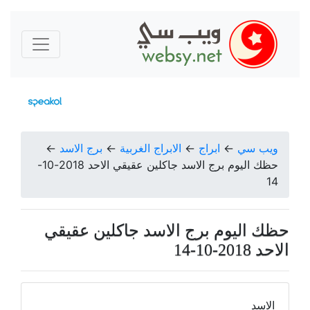
ويب سي
←
ابراج
←
الابراج الغربية
←
برج الاسد
←
حظك اليوم برج الاسد جاكلين عقيقي الاحد 2018-10-
14
حظك اليوم برج الاسد جاكلين عقيقي
الاحد 2018-10-14
الاسد