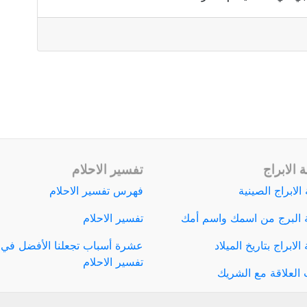
 الابراج
تفسير الاحلام
الابراج الصينية
فهرس تفسير الاحلام
 البرج من اسمك واسم أمك
تفسير الاحلام
لابراج بتاريخ الميلاد
عشرة أسباب تجعلنا الأفضل في
تفسير الاحلام
العلاقة مع الشريك