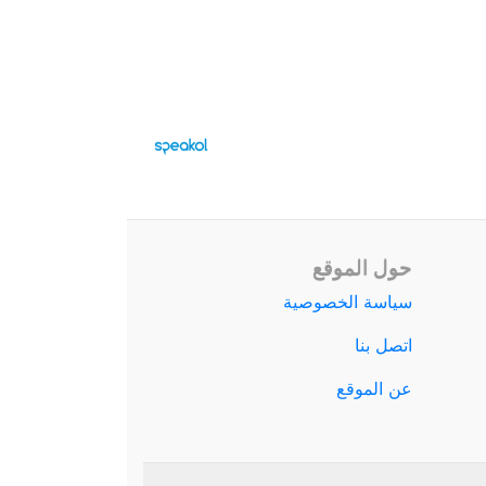
حول الموقع
سياسة الخصوصية
اتصل بنا
عن الموقع