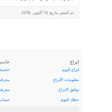
تم النشر بتاريخ 10 أكتوبر، 2018
ابراج
حاسبة
ابراج اليوم
حاسبة 
معلومات الابراج
معرفة
توافق الابراج
معرفة ا
حظك اليوم
حساب 