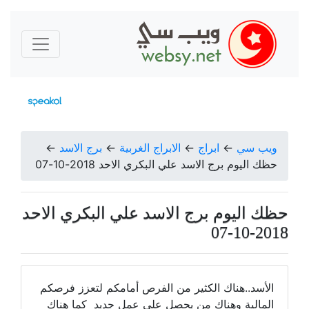
ويب سي
←
ابراج
←
الابراج الغربية
←
برج الاسد
←
حظك اليوم برج الاسد علي البكري الاحد 2018-10-07
حظك اليوم برج الاسد علي البكري الاحد
2018-10-07
الأسد..هناك الكثير من الفرص أمامكم لتعزز فرصكم
المالية وهناك من يحصل على عمل جديد كما هناك