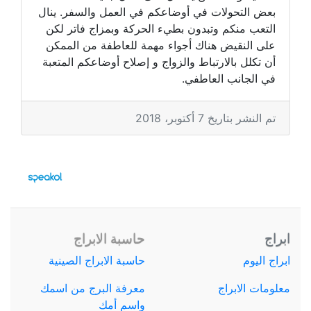
بعض التحولات في أوضاعكم في العمل والسفر. ينال
التعب منكم وتبدون بطيء الحركة وبمزاج فاتر لكن
على النقيض هناك أجواء مهمة للعاطفة من الممكن
أن تكلل بالارتباط والزواج و إصلاح أوضاعكم المتعبة
في الجانب العاطفي.
تم النشر بتاريخ 7 أكتوبر، 2018
ابراج
حاسبة الابراج
ابراج اليوم
حاسبة الابراج الصينية
معلومات الابراج
معرفة البرج من اسمك
واسم أمك