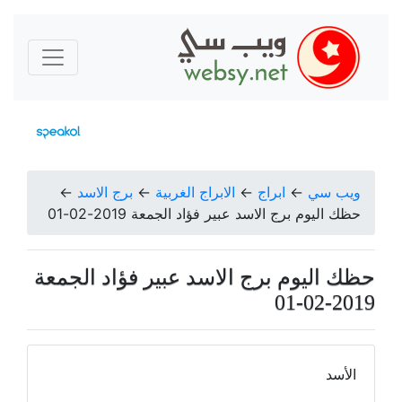
ويب سي
←
ابراج
←
الابراج الغربية
←
برج الاسد
←
حظك اليوم برج الاسد عبير فؤاد الجمعة 2019-02-01
حظك اليوم برج الاسد عبير فؤاد الجمعة
2019-02-01
الأسد