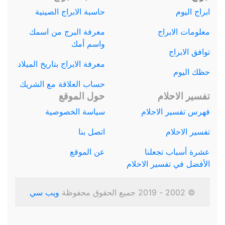
ابراج اليوم
حاسبة الابراج الصينية
معلومات الابراج
معرفة البرج من اسمك
واسم أمك
توافق الابراج
معرفة الابراج بتاريخ الميلاد
حظك اليوم
حساب العلاقة مع الشريك
تفسير الاحلام
حول الموقع
فهرس تفسير الاحلام
سياسة الخصوصية
تفسير الاحلام
اتصل بنا
عشرة أسباب تجعلنا
عن الموقع
الأفضل في تفسير الاحلام
© 2002 - 2019 جميع الحقوق محفوظة
ويب سي