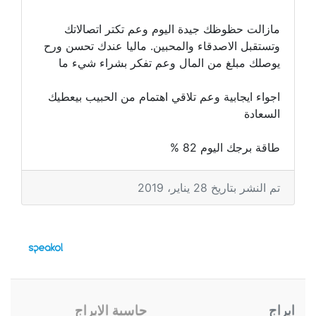
مازالت حظوظك جيدة اليوم وعم تكتر اتصالاتك
وتستقبل الاصدقاء والمحبين. ماليا عندك تحسن ورح
يوصلك مبلغ من المال وعم تفكر بشراء شيء ما
اجواء ايجابية وعم تلاقي اهتمام من الحبيب بيعطيك
السعادة
طاقة برجك اليوم 82 %
تم النشر بتاريخ 28 يناير، 2019
ابراج
حاسبة الابراج