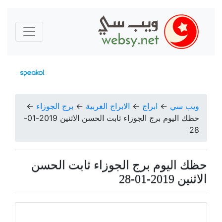
ويب سي
←
ابراج
←
الابراج الغربية
←
برج الجوزاء
←
حظك اليوم برج الجوزاء ثابت الحسن الاثنين 2019-01-
28
حظك اليوم برج الجوزاء ثابت الحسن
الاثنين 2019-01-28