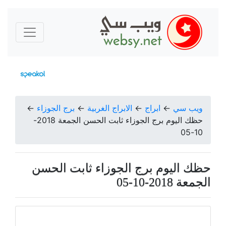
ويب سي
←
ابراج
←
الابراج الغربية
←
برج الجوزاء
←
حظك اليوم برج الجوزاء ثابت الحسن الجمعة 2018-
10-05
حظك اليوم برج الجوزاء ثابت الحسن
الجمعة 2018-10-05