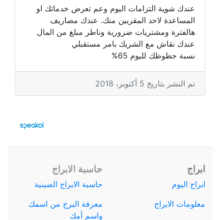
عندك شوية التزامات اليوم وعم تعرض خدماتك او
المساعدة لاحد المقربين منك. عندك مصاريف
هالفترة ومشتريات ضرورية وناطر مبلغ من المال
عندك نقاش مع الشريك بامر مستقبلي
نسبة حظوظك لليوم 65%
تم النشر بتاريخ 5 أكتوبر، 2018
ابراج
حاسبة الابراج
ابراج اليوم
حاسبة الابراج الصينية
معلومات الابراج
معرفة البرج من اسمك
واسم أمك