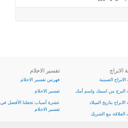
 الابراج
تفسير الاحلام
الابراج الصينية
فهرس تفسير الاحلام
 البرج من اسمك واسم أمك
تفسير الاحلام
لابراج بتاريخ الميلاد
عشرة أسباب تجعلنا الأفضل في
تفسير الاحلام
العلاقة مع الشريك