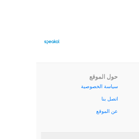
حول الموقع
سياسة الخصوصية
اتصل بنا
عن الموقع