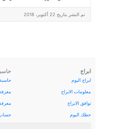
تم النشر بتاريخ 22 أكتوبر، 2018
ابراج
حاسبة
ابراج اليوم
حاسبة 
معلومات الابراج
معرفة
توافق الابراج
معرفة ا
حظك اليوم
حساب 