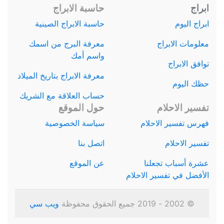
ابراج
حاسبة الابراج
ابراج اليوم
حاسبة الابراج الصينية
معلومات الابراج
معرفة البرج من اسمك
واسم أمك
توافق الابراج
معرفة الابراج بتاريخ الميلاد
حظك اليوم
حساب العلاقة مع الشريك
تفسير الاحلام
حول الموقع
فهرس تفسير الاحلام
سياسة الخصوصية
تفسير الاحلام
اتصل بنا
عشرة أسباب تجعلنا
عن الموقع
الأفضل في تفسير الاحلام
© 2002 - 2019 جميع الحقوق محفوظة
ويب سي