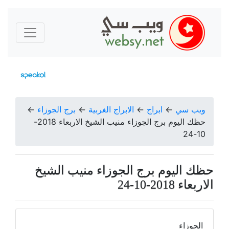
ويب سي
←
ابراج
←
الابراج الغربية
←
برج الجوزاء
←
حظك اليوم برج الجوزاء منيب الشيخ الاربعاء 2018-
10-24
حظك اليوم برج الجوزاء منيب الشيخ
الاربعاء 2018-10-24
الجوزاء