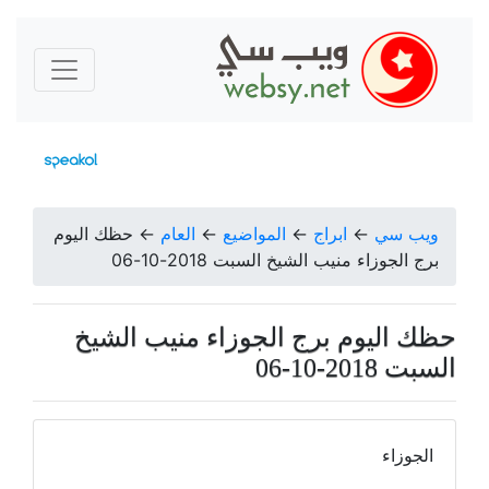
ويب سي
←
ابراج
←
المواضيع
←
العام
←
حظك اليوم
برج الجوزاء منيب الشيخ السبت 2018-10-06
حظك اليوم برج الجوزاء منيب الشيخ
السبت 2018-10-06
الجوزاء