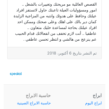
القصص العائلية مو مريحتك وتغييرات بالشغل ..
امور ومسؤوليات العيلة تاعبتك حاول لاتستفز افراد
عيلتك وحافظ على هدوئك وانتبه من المزاجية الزايدة
كمان دير بالك على اهلك وعلى صحتك وممكن احد
افراد عيلتك بحاجة لمساعدة خليك متعاون ..
عاطفيا .. أنت لازم تخفف من انفعالاتك قدام الحبيب
عم ينزعج من هالشي و انتظر تحسن عاطفي .
تم النشر بتاريخ 6 أكتوبر، 2018
ابراج
حاسبة الابراج
ابراج اليوم
حاسبة الابراج الصينية