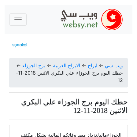
ويب سي
←
ابراج
←
الابراج الغربية
←
برج الجوزاء
←
حظك اليوم برج الجوزاء علي البكري الاثنين 2018-11-
12
حظك اليوم برج الجوزاء علي البكري
الاثنين 2018-11-12
الجوزاءماليا.تزداد مصروفاتكم المالية بشكل مكثف