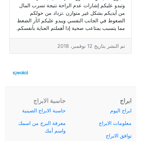
وتبدو عليكم إشارات عدم الراحة نتيجة تسرب المال
من أيديكم بشكل غير متوازن .تزداد من حولكم
الضغوط في الجانب النفسي ويبدو عليكم اثأر الضغط
مما يتسبب بمتاعب صحية إذا أهملتم العناية بأنفسكم.
تم النشر بتاريخ 12 نوفمبر، 2018
ابراج
حاسبة الابراج
ابراج اليوم
حاسبة الابراج الصينية
معلومات الابراج
معرفة البرج من اسمك
واسم أمك
توافق الابراج