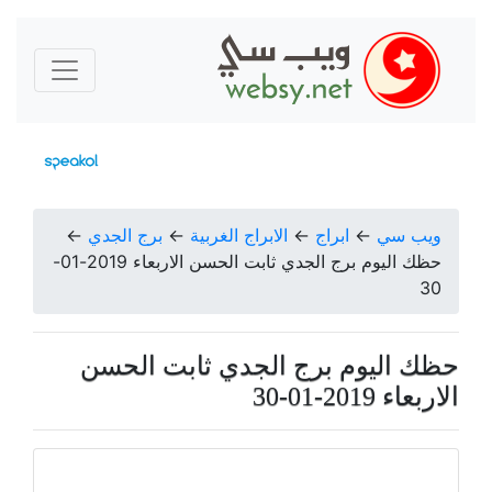
ويب سي
←
ابراج
←
الابراج الغربية
←
برج الجدي
←
حظك اليوم برج الجدي ثابت الحسن الاربعاء 2019-01-
30
حظك اليوم برج الجدي ثابت الحسن
الاربعاء 2019-01-30