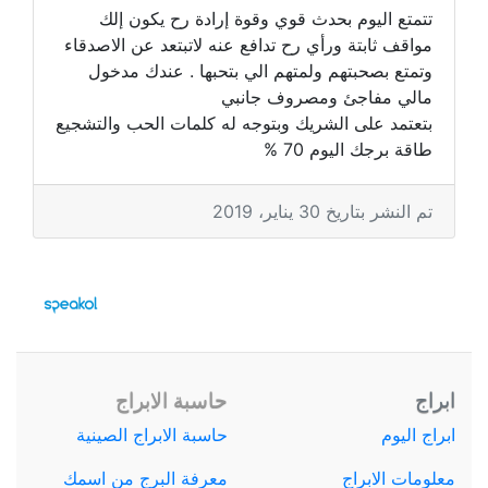
تتمتع اليوم بحدث قوي وقوة إرادة رح يكون إلك
مواقف ثابتة ورأي رح تدافع عنه لاتبتعد عن الاصدقاء
وتمتع بصحبتهم ولمتهم الي بتحبها . عندك مدخول
مالي مفاجئ ومصروف جانبي
بتعتمد على الشريك وبتوجه له كلمات الحب والتشجيع
طاقة برجك اليوم 70 %
تم النشر بتاريخ 30 يناير، 2019
ابراج
حاسبة الابراج
ابراج اليوم
حاسبة الابراج الصينية
معلومات الابراج
معرفة البرج من اسمك