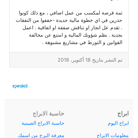
ثمة فرصة لمكسب من عمل اضافي ، مع ذلك كونوا
حذرين في اي خطوة مالية جديدة -خففوا من النفقات
. تقدم عل انجاز او تناقش صفقة او اتفاقية . اعمل
بجدية . نظم شؤونك المالية و امتنع عن مخالفة
القوانين و التورط في مشاريع مشبوهة .
تم النشر بتاريخ 18 أكتوبر، 2018
ابراج
حاسبة الابراج
ابراج اليوم
حاسبة الابراج الصينية
معلومات الابراج
معرفة البرج من اسمك