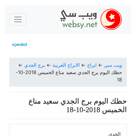
ويب سي
←
ابراج
←
الابراج الغربية
←
برج الجدي
←
حظك اليوم برج الجدي سعيد مناع الخميس 2018-10-
18
حظك اليوم برج الجدي سعيد مناع
الخميس 2018-10-18
الجدي