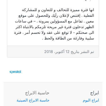
انها فترة مميزة للتحالف و للتعاون و للمشاركة
الفعلية . إقتنص لإعلان رأيك وللحصول على موقع
معين . تفاعل مع المسؤولين بمرونة . – في ساعات
الظهر تدخلون فترة غير مريحة تلزمكم بالانتباة اكثر
الى صحتكم - لا توقع على عقد ولا تحسم أمر . فترة
سلبية وفارغة من الطاقة والحظ .
تم النشر بتاريخ 12 أكتوبر، 2018
ابراج
حاسبة الابراج
ابراج اليوم
حاسبة الابراج الصينية