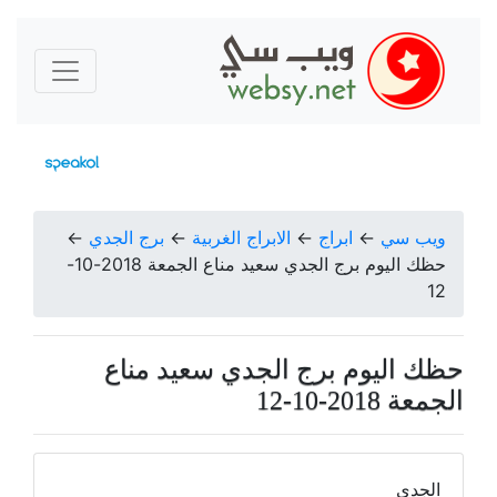
ويب سي
←
ابراج
←
الابراج الغربية
←
برج الجدي
←
حظك اليوم برج الجدي سعيد مناع الجمعة 2018-10-
12
حظك اليوم برج الجدي سعيد مناع
الجمعة 2018-10-12
الجدي