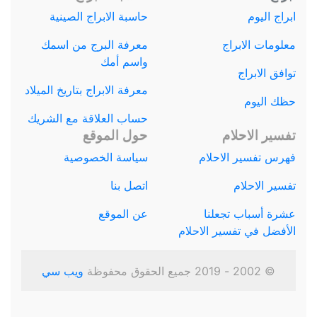
ابراج اليوم
حاسبة الابراج الصينية
معلومات الابراج
معرفة البرج من اسمك
واسم أمك
توافق الابراج
معرفة الابراج بتاريخ الميلاد
حظك اليوم
حساب العلاقة مع الشريك
تفسير الاحلام
حول الموقع
فهرس تفسير الاحلام
سياسة الخصوصية
تفسير الاحلام
اتصل بنا
عشرة أسباب تجعلنا
عن الموقع
الأفضل في تفسير الاحلام
© 2002 - 2019 جميع الحقوق محفوظة
ويب سي