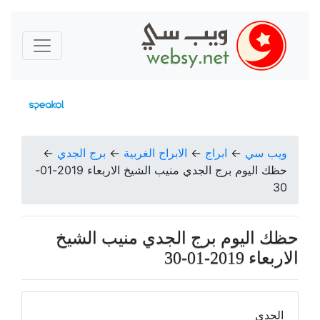
ويب سي
←
ابراج
←
الابراج الغربية
←
برج الجدي
←
حظك اليوم برج الجدي منيب الشيخ الاربعاء 2019-01-
30
حظك اليوم برج الجدي منيب الشيخ
الاربعاء 2019-01-30
الجدي