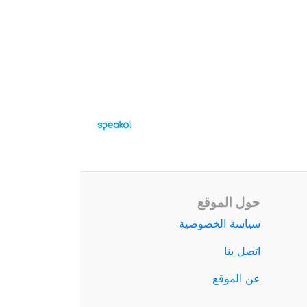
حول الموقع
سياسة الخصوصية
اتصل بنا
عن الموقع