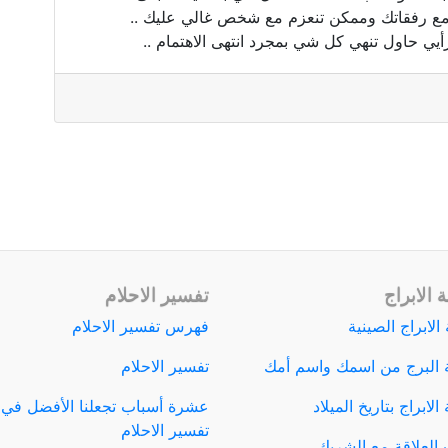
 رفقاتك وممكن تنعزم مع شخص غالي عليك ..
رأيي حاول تنهي كل شي بمجرد انتهى الاهتمام ..
 الابراج
تفسير الاحلام
الابراج الصينية
فهرس تفسير الاحلام
 البرج من اسمك واسم أمك
تفسير الاحلام
لابراج بتاريخ الميلاد
عشرة أسباب تجعلنا الأفضل في
تفسير الاحلام
العلاقة مع الشريك