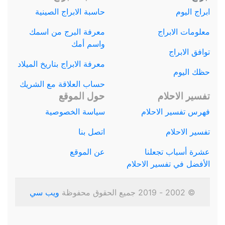
ابراج اليوم
حاسبة الابراج الصينية
معلومات الابراج
معرفة البرج من اسمك
واسم أمك
توافق الابراج
معرفة الابراج بتاريخ الميلاد
حظك اليوم
حساب العلاقة مع الشريك
تفسير الاحلام
حول الموقع
فهرس تفسير الاحلام
سياسة الخصوصية
تفسير الاحلام
اتصل بنا
عشرة أسباب تجعلنا
عن الموقع
الأفضل في تفسير الاحلام
© 2002 - 2019 جميع الحقوق محفوظة
ويب سي