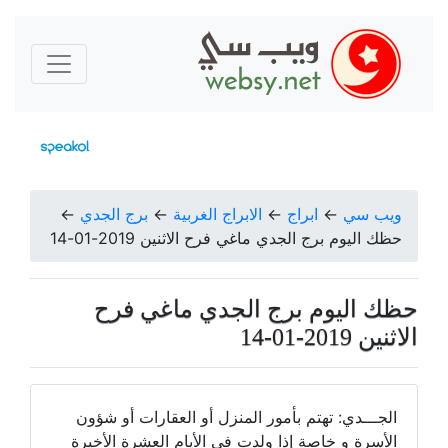
ويب سي
←
ابراج
←
الابراج الغربية
←
برج الجدي
←
حظك اليوم برج الجدي ماغي فرح الاثنين 2019-01-14
حظك اليوم برج الجدي ماغي فرح
الاثنين 2019-01-14
الجـــدي: تهتم بأمور المنزل أو العقارات أو شؤون
الأسرة و خاصة إذا ولدت في الأيام العشرة الأخيرة