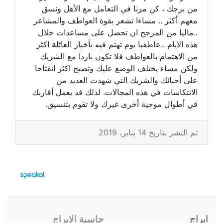
من برجك ، كن مرنا في التعامل مع الأهل ونسق
معهم أكثر .. مساءا تشعر بقوة العواطف والمشاعر
..ماليا من المرجح ان تحصل على مساعدات خلال
هذه الايام ..عاطفيا يوم تهتم فيه بأخبار العائلة اكثر
من الاهتمام بالعواطف فلا تكون باردا مع الشريك
ولكن مساء يختلف الوضع عليك وتصبح اكثر انفتاحا
على أحبائك والشريك التي شهدت العديد من
الانتكاسات في هذه المجالات. لذلك قد يعمل أقاربك
في أطوال موجية أخرى غيرك ولا تقوم بتنسيق.
تم النشر بتاريخ 14 يناير، 2019
ابراج
حاسبة الابراج