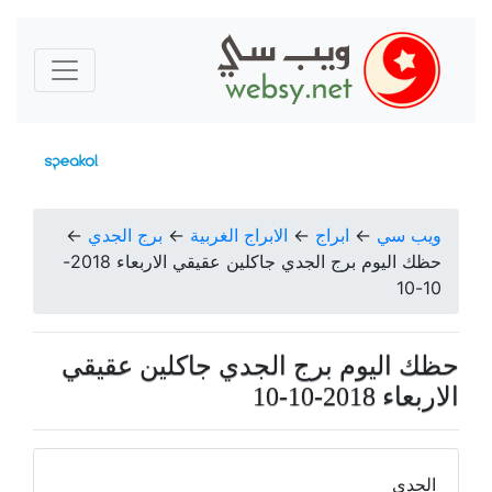
ويب سي
←
ابراج
←
الابراج الغربية
←
برج الجدي
←
حظك اليوم برج الجدي جاكلين عقيقي الاربعاء 2018-
10-10
حظك اليوم برج الجدي جاكلين عقيقي
الاربعاء 2018-10-10
الجدي