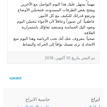
مهنياً: يسهل عليك هذا اليوم التواصل مع الآخرين
ويفتح بعض الطرقات المسدودة، فتتحسّن الأوضاع
وترتفع قدراتك للتكيف مع كل الأمور.
عاطفياً: كن صبوراً وعاقلاً لأن الأجواء تتحسّن اليوم
وتعود اليك الحماسة وتستعيد تفاؤلك باستمرارية
العلاقة.
صحياً: معروف عنك أنك تحب الرياضة وهذا اليوم تتبع
الاتجاه إذ ترى نفسك تواقاً إلى الحركة والنشاط.
تم النشر بتاريخ 10 أكتوبر، 2018
ابراج
حاسبة الابراج
ابراج اليوم
حاسبة الابراج الصينية