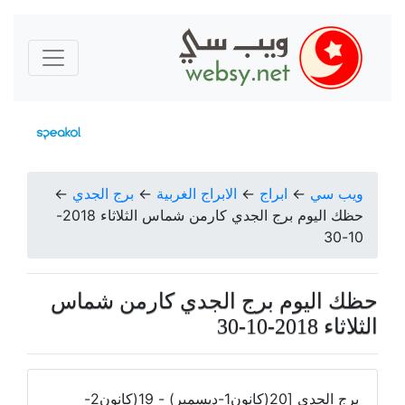
ويب سي
←
ابراج
←
الابراج الغربية
←
برج الجدي
←
حظك اليوم برج الجدي كارمن شماس الثلاثاء 2018-
10-30
حظك اليوم برج الجدي كارمن شماس
الثلاثاء 2018-10-30
برج الجدي [20(كانون1-ديسمبر) - 19(كانون2-