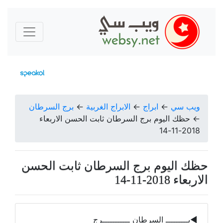
ويب سي
←
ابراج
←
الابراج الغربية
←
برج السرطان
←
حظك اليوم برج السرطان ثابت الحسن الاربعاء
2018-11-14
حظك اليوم برج السرطان ثابت الحسن
الاربعاء 2018-11-14
◀بـــــــــ السرطان ـــــــــــرج