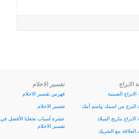
 الابراج
تفسير الاحلام
الابراج الصينية
فهرس تفسير الاحلام
 البرج من اسمك واسم أمك
تفسير الاحلام
لابراج بتاريخ الميلاد
عشرة أسباب تجعلنا الأفضل في
تفسير الاحلام
العلاقة مع الشريك