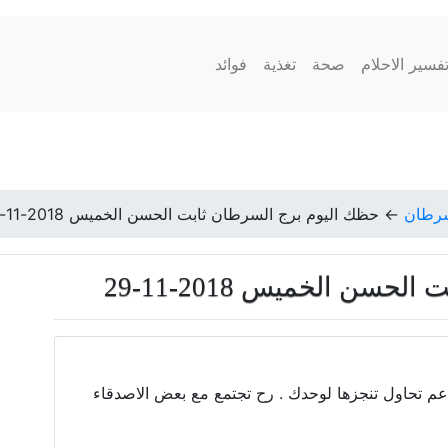
فسير الاحلام
صحة
تغذية
فوائد
سرطان
←
حظك اليوم برج السرطان ثابت الحسن الخميس 2018-11-29
سن الخميس 2018-11-29
 تحاول تنجزها لوحدك . رح تجتمع مع بعض الاصدقاء