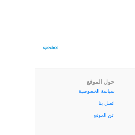
حول الموقع
سياسة الخصوصية
اتصل بنا
عن الموقع