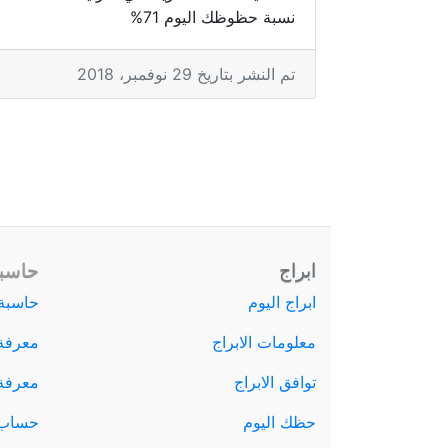
نسبة حظوظك اليوم 71%
تم النشر بتاريخ 29 نوفمبر، 2018
ابراج
حاسبة
ابراج اليوم
حاسبة 
معلومات الابراج
معرفة
توافق الابراج
معرفة ا
حظك اليوم
حساب 