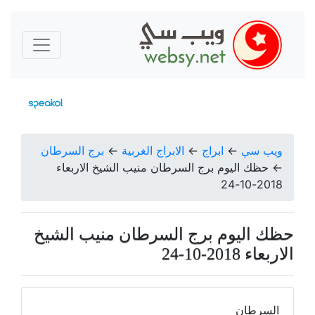
ويب سي
←
ابراج
←
الابراج الغربية
←
برج السرطان
←
حظك اليوم برج السرطان منيب الشيخ الاربعاء
2018-10-24
حظك اليوم برج السرطان منيب الشيخ
الاربعاء 2018-10-24
السرطان