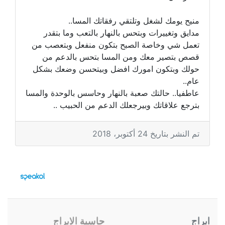
منيح يومك لشغل وتلتقي رفقاتك المسا..
مدايق وتغييرات وبتحس بالنهار بالتعب وما بتقدر
تعمل شي وخاصة الصبح بتكون منفعل وبتعصب من
قصص بتصير معك ومن المسا بتحس بالدعم من
حولك وبتكون امورك افضل وبيتحسن وضعك بشكل
عام..
عاطفيا.. حالتك صعبة بالنهار وحاسس بالوحدة والمسا
بترجع علاقاتك وبيرجعلك الدعم من الحبيب ..
تم النشر بتاريخ 24 أكتوبر، 2018
ابراج
حاسبة الابراج