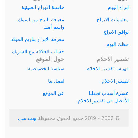
ابراج اليوم
حاسبة الابراج الصينية
معلومات الابراج
معرفة البرج من اسمك
واسم أمك
توافق الابراج
معرفة الابراج بتاريخ الميلاد
حظك اليوم
حساب العلاقة مع الشريك
تفسير الاحلام
حول الموقع
فهرس تفسير الاحلام
سياسة الخصوصية
تفسير الاحلام
اتصل بنا
عشرة أسباب تجعلنا
عن الموقع
الأفضل في تفسير الاحلام
© 2002 - 2019 جميع الحقوق محفوظة
ويب سي