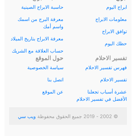
ابراج اليوم
حاسبة الابراج الصينية
معلومات الابراج
معرفة البرج من اسمك
واسم أمك
توافق الابراج
معرفة الابراج بتاريخ الميلاد
حظك اليوم
حساب العلاقة مع الشريك
تفسير الاحلام
حول الموقع
فهرس تفسير الاحلام
سياسة الخصوصية
تفسير الاحلام
اتصل بنا
عشرة أسباب تجعلنا
عن الموقع
الأفضل في تفسير الاحلام
© 2002 - 2019 جميع الحقوق محفوظة
ويب سي