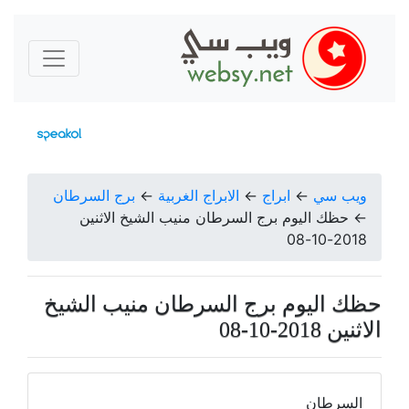
ويب سي
←
ابراج
←
الابراج الغربية
←
برج السرطان
←
حظك اليوم برج السرطان منيب الشيخ الاثنين
2018-10-08
حظك اليوم برج السرطان منيب الشيخ
الاثنين 2018-10-08
السرطان