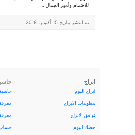
للاهتمام وأمور الجمال ..
تم النشر بتاريخ 15 أكتوبر، 2018
ابراج
حاسبة
ابراج اليوم
حاسبة 
معلومات الابراج
معرفة
توافق الابراج
معرفة ا
حظك اليوم
حساب 