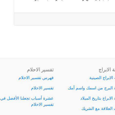
 الابراج
تفسير الاحلام
الابراج الصينية
فهرس تفسير الاحلام
 البرج من اسمك واسم أمك
تفسير الاحلام
لابراج بتاريخ الميلاد
عشرة أسباب تجعلنا الأفضل في
تفسير الاحلام
العلاقة مع الشريك