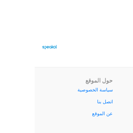
حول الموقع
سياسة الخصوصية
اتصل بنا
عن الموقع