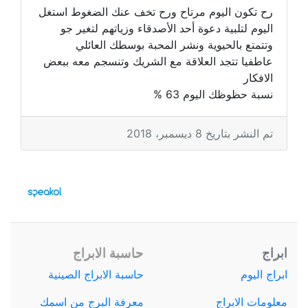
رح تكون اليوم مرتاح ورح تخف عنك الضغوط استغل
اليوم لتلبية دعوة أحد الأصدقاء وزياتهم لتغير جو
وتتمتع بالحيوية ونشر المحبة بوسطك العائلي
عاطفيا تتجد العلاقة مع الشريك وتنسجم معه ببعض
الافكار
نسبة حظوظك اليوم 63 %
تم النشر بتاريخ 8 ديسمبر، 2018
ابراج
حاسبة الابراج
ابراج اليوم
حاسبة الابراج الصينية
معلومات الابراج
معرفة البرج من اسمك