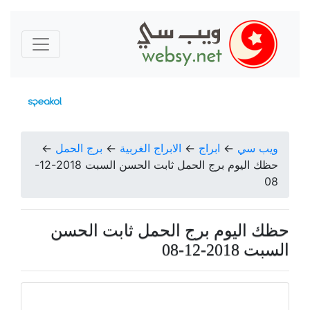
ويب سي
←
ابراج
←
الابراج الغربية
←
برج الحمل
←
حظك اليوم برج الحمل ثابت الحسن السبت 2018-12-
08
حظك اليوم برج الحمل ثابت الحسن
السبت 2018-12-08