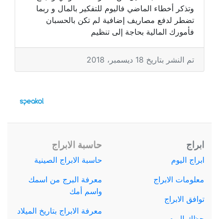
وتذكر أخطاء الماضي فاليوم للتفكير بالمال و ربما
تضطر لدفع مصاريف إضافية لم تكن بالحسبان
فأمورك المالية بحاجة إلى تنظيم
تم النشر بتاريخ 18 ديسمبر، 2018
ابراج
حاسبة الابراج
ابراج اليوم
حاسبة الابراج الصينية
معلومات الابراج
معرفة البرج من اسمك
واسم أمك
توافق الابراج
معرفة الابراج بتاريخ الميلاد
حظك اليوم