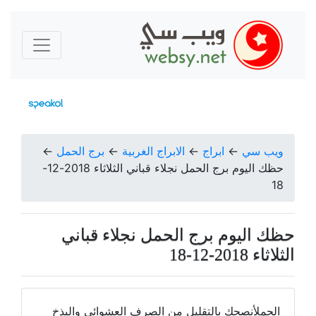
ويب سي
←
ابراج
←
الابراج الغربية
←
برج الحمل
←
حظك اليوم برج الحمل نجلاء قباني الثلاثاء 2018-12-
18
حظك اليوم برج الحمل نجلاء قباني
الثلاثاء 2018-12-18
الحملأنصحك بالتقليل من الصرف العشوائي والبذخ