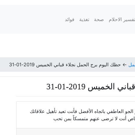
فسير الاحلام
صحة
تغذية
فوائد
مل
←
حظك اليوم برج الحمل نجلاء قباني الخميس 2019-01-31
لخميس 2019-01-31
جو العاطفي باتجاه الأفضل فأنت تعيد تأهيل علاقاتك
ص أنت لا ترضى عنهم متمسكاً بمن تحب