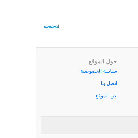
حول الموقع
سياسة الخصوصية
اتصل بنا
عن الموقع