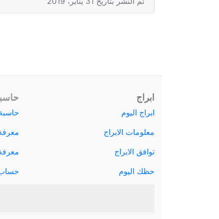
تم النشر بتاريخ 31 يناير، 2019
ابراج
حاسبة
ابراج اليوم
حاسبة 
معلومات الابراج
معرفة
توافق الابراج
معرفة ا
حظك اليوم
حساب 