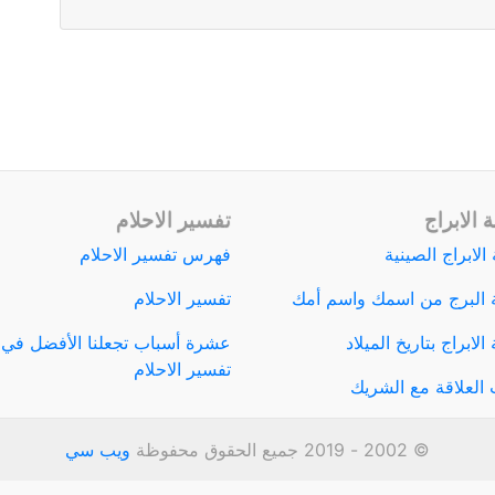
 الابراج
تفسير الاحلام
الابراج الصينية
فهرس تفسير الاحلام
 البرج من اسمك واسم أمك
تفسير الاحلام
لابراج بتاريخ الميلاد
عشرة أسباب تجعلنا الأفضل في
تفسير الاحلام
العلاقة مع الشريك
© 2002 - 2019 جميع الحقوق محفوظة
ويب سي