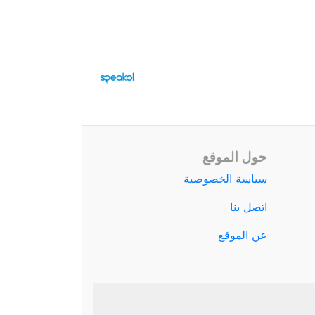
حول الموقع
سياسة الخصوصية
اتصل بنا
عن الموقع