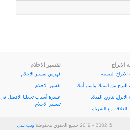
 الابراج
تفسير الاحلام
الابراج الصينية
فهرس تفسير الاحلام
 البرج من اسمك واسم أمك
تفسير الاحلام
لابراج بتاريخ الميلاد
عشرة أسباب تجعلنا الأفضل في
تفسير الاحلام
العلاقة مع الشريك
© 2002 - 2019 جميع الحقوق محفوظة
ويب سي