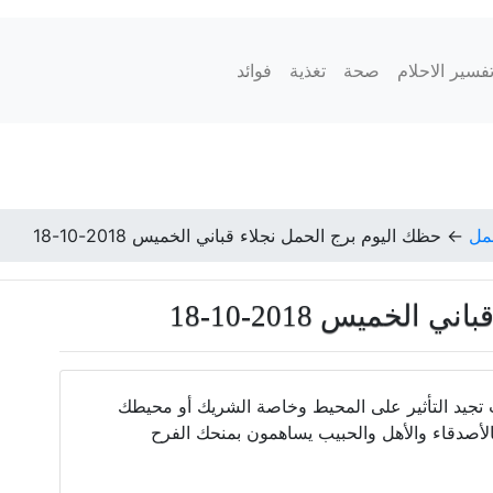
فسير الاحلام
صحة
تغذية
فوائد
مل
←
حظك اليوم برج الحمل نجلاء قباني الخميس 2018-10-18
لخميس 2018-10-18
يد التأثير على المحيط وخاصة الشريك أو محيطك
لأصدقاء والأهل والحبيب يساهمون بمنحك الفرح