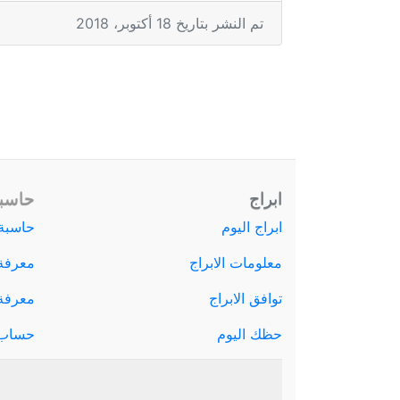
تم النشر بتاريخ 18 أكتوبر، 2018
ابراج
حاسبة
ابراج اليوم
حاسبة 
معلومات الابراج
معرفة
توافق الابراج
معرفة ا
حظك اليوم
حساب 